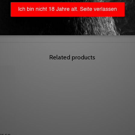
Related products