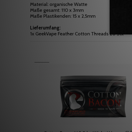
Material: organische Watte
Maße gesamt: 110 x 3mm
Maße Plastikenden: 15 x 2,5mm
Lieferumfang:
1x GeekVape Feather Cotton Threads 20 Stk