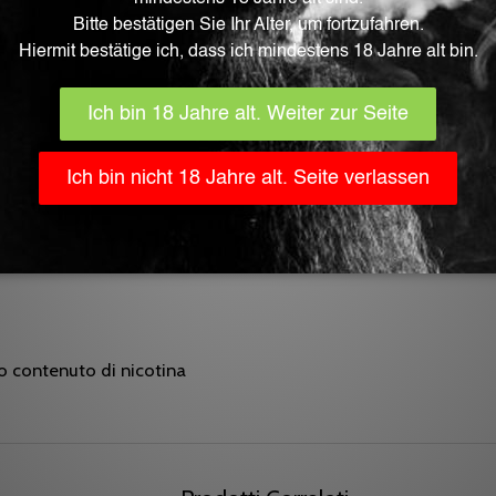
to contenuto di nicotina