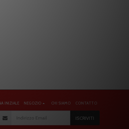
A INIZIALE
NEGOZIO
CHI SIAMO
CONTATTO
ISCRIVITI